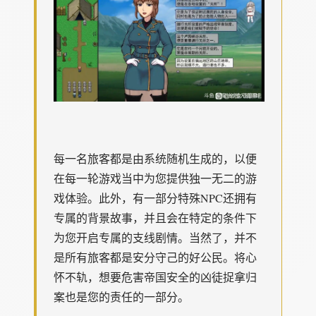
每一名旅客都是由系统随机生成的，以便
在每一轮游戏当中为您提供独一无二的游
戏体验。此外，有一部分特殊NPC还拥有
专属的背景故事，并且会在特定的条件下
为您开启专属的支线剧情。当然了，并不
是所有旅客都是安分守己的好公民。将心
怀不轨，想要危害帝国安全的凶徒捉拿归
案也是您的责任的一部分。