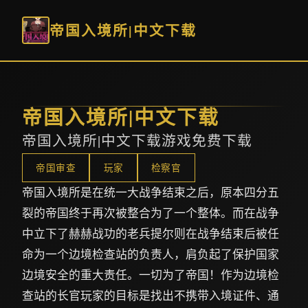
帝国入境所|中文下载
帝国入境所|中文下载
帝国入境所|中文下载游戏免费下载
帝国审查
玩家
检察官
帝国入境所是在统一大战争结束之后，原本四分五
裂的帝国终于再次被整合为了一个整体。而在战争
中立下了赫赫战功的老兵提尔则在战争结束后被任
命为一个边境检查站的负责人，肩负起了保护国家
边境安全的重大责任。一切为了帝国！作为边境检
查站的长官玩家的目标是找出不携带入境证件、通