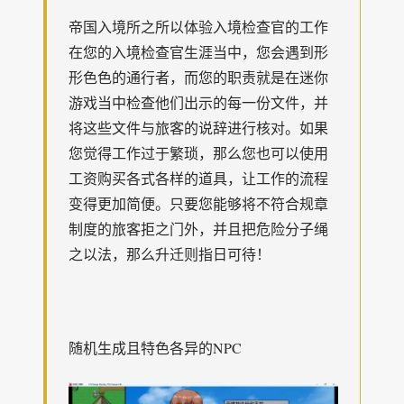
帝国入境所之所以体验入境检查官的工作
在您的入境检查官生涯当中，您会遇到形
形色色的通行者，而您的职责就是在迷你
游戏当中检查他们出示的每一份文件，并
将这些文件与旅客的说辞进行核对。如果
您觉得工作过于繁琐，那么您也可以使用
工资购买各式各样的道具，让工作的流程
变得更加简便。只要您能够将不符合规章
制度的旅客拒之门外，并且把危险分子绳
之以法，那么升迁则指日可待！
随机生成且特色各异的NPC