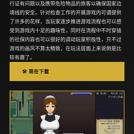
行证有问题以及携带危险物品的旅客以确保国家边
境线的安全。针对检查工作的开展游戏内可谓提供
了许多的花样，当玩家逐步推进游戏流程也可以感
受到游戏内十足的趣味性，同时在流程中不时穿插
的社保内容也可以很好的调动玩家积极性，只不过
游戏的画风不算太精致，在玩法层面上来说倒是比
较有趣了。
🛠️ 现在下载