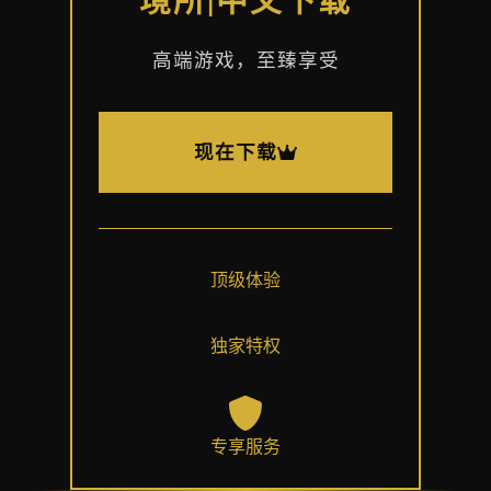
境所|中文下载
高端游戏，至臻享受
现在下载
顶级体验
独家特权
专享服务