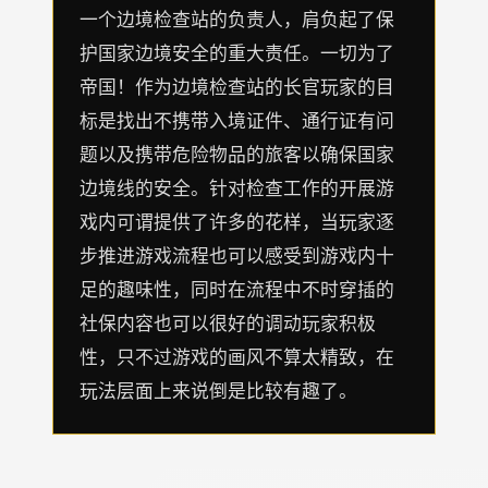
一个边境检查站的负责人，肩负起了保
护国家边境安全的重大责任。一切为了
帝国！作为边境检查站的长官玩家的目
标是找出不携带入境证件、通行证有问
题以及携带危险物品的旅客以确保国家
边境线的安全。针对检查工作的开展游
戏内可谓提供了许多的花样，当玩家逐
步推进游戏流程也可以感受到游戏内十
足的趣味性，同时在流程中不时穿插的
社保内容也可以很好的调动玩家积极
性，只不过游戏的画风不算太精致，在
玩法层面上来说倒是比较有趣了。