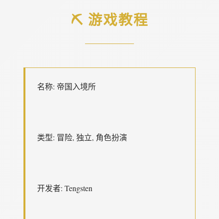
⛏️ 游戏教程
名称: 帝国入境所
类型: 冒险, 独立, 角色扮演
开发者: Tengsten