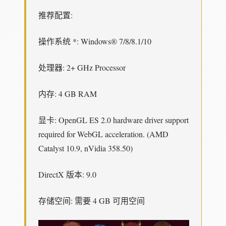
推荐配置:
操作系统 *: Windows® 7/8/8.1/10
处理器: 2+ GHz Processor
内存: 4 GB RAM
显卡: OpenGL ES 2.0 hardware driver support
required for WebGL acceleration. (AMD
Catalyst 10.9, nVidia 358.50)
DirectX 版本: 9.0
存储空间: 需要 4 GB 可用空间