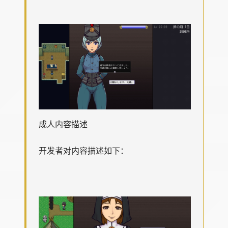
成人内容描述
开发者对内容描述如下：