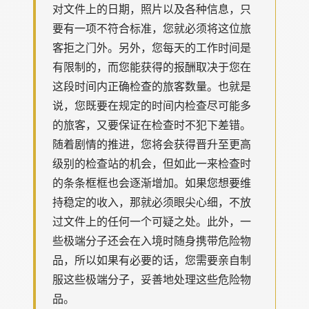
对文件上的日期，照片以及各种信息，只
要有一项不符合标准，您就必须将这位旅
客拒之门外。另外，您每天的工作时间是
有限制的，而您能获得的报酬取决于您在
这段时间内正确检查的旅客数量。也就是
说，您既要在规定的时间内检查尽可能多
的旅客，又要保证在检查时不犯下差错。
随着剧情的推进，您将会获得晋升至更高
级别的检查站的机会，但如此一来检查时
的条条框框也会逐渐增加。如果您想要维
持稳定的收入，那就必须眼尖心细，不放
过文件上的任何一个可疑之处。此外，一
些极端分子还会在入境时随身携带危险物
品，所以如果有必要的话，您需要亲自制
服这些极端分子，妥善地处理这些危险物
品。