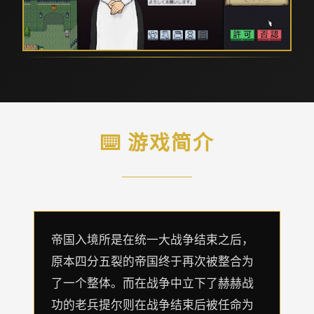
⌨️ 游戏简介
帝国入境所是在统一大战争结束之后，
原本四分五裂的帝国终于再次被整合为
了一个整体。而在战争中立下了赫赫战
功的老兵提尔则在战争结束后被任命为