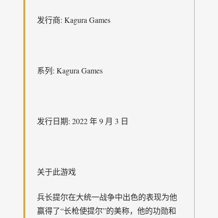
发行商: Kagura Games
系列: Kagura Games
发行日期: 2022 年 9 月 3 日
关于此游戏
兵长提尔在大统一战争中出色的表现为他
赢得了“长枪使提尔”的美称，他的功勋和