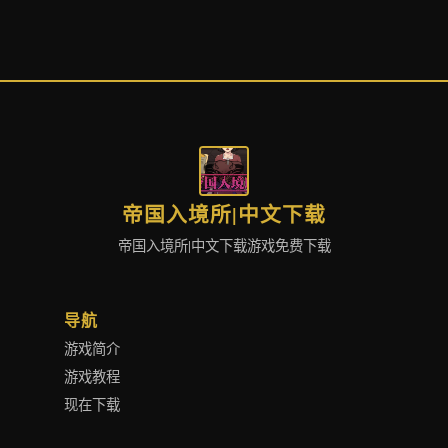
帝国入境所|中文下载
帝国入境所|中文下载游戏免费下载
导航
游戏简介
游戏教程
现在下载