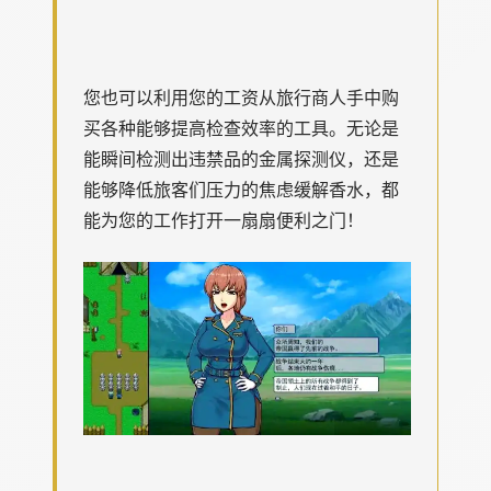
您也可以利用您的工资从旅行商人手中购
买各种能够提高检查效率的工具。无论是
能瞬间检测出违禁品的金属探测仪，还是
能够降低旅客们压力的焦虑缓解香水，都
能为您的工作打开一扇扇便利之门！