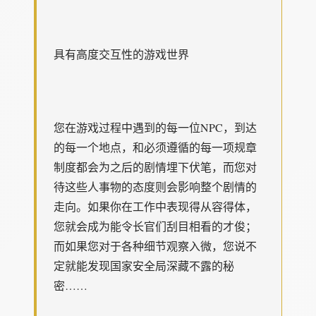
具有高度交互性的游戏世界
您在游戏过程中遇到的每一位NPC，到达
的每一个地点，和必须遵循的每一项规章
制度都会为之后的剧情埋下伏笔，而您对
待这些人事物的态度则会影响整个剧情的
走向。如果你在工作中表现得从容得体，
您就会成为能令长官们刮目相看的才俊；
而如果您对于各种细节观察入微，您说不
定就能发现国家安全局深藏不露的秘
密……