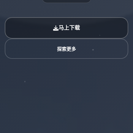
马上下载
探索更多