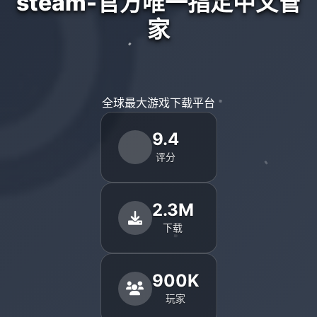
steam-官方唯一指定中文管
家
全球最大游戏下载平台
9.4
评分
2.3M
下载
900K
玩家