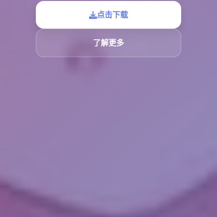
点击下载
了解更多