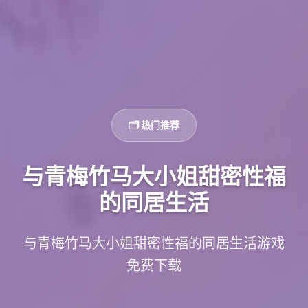
🗂️ 热门推荐
与青梅竹马大小姐甜密性福
的同居生活
与青梅竹马大小姐甜密性福的同居生活游戏
免费下载