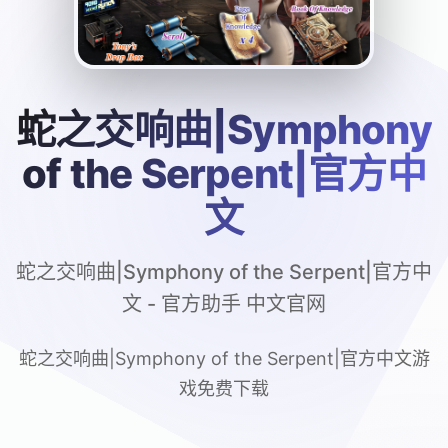
蛇之交响曲|Symphony
of the Serpent|官方中
文
蛇之交响曲|Symphony of the Serpent|官方中
文 - 官方助手 中文官网
蛇之交响曲|Symphony of the Serpent|官方中文游
戏免费下载