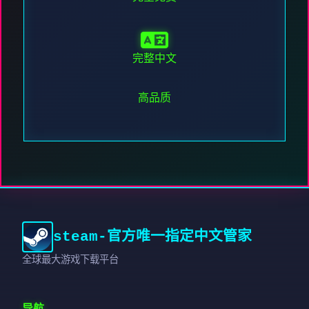
完整中文
高品质
steam-官方唯一指定中文管家
全球最大游戏下载平台