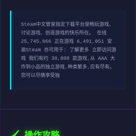
Steam中文管家指定下载平台是畅玩游戏、
讨论游戏、创造游戏的快乐所在。 在线
25,745,866 正在游戏 6,491,051 安
装Steam 亦可用于: 了解更多 立即访问游
戏 我们有约 30,000 款游戏,从 AAA 大
作到小品的独立游戏,种类繁多,应有尽有。
您可以尽情享受独
🖌️ 操作攻略