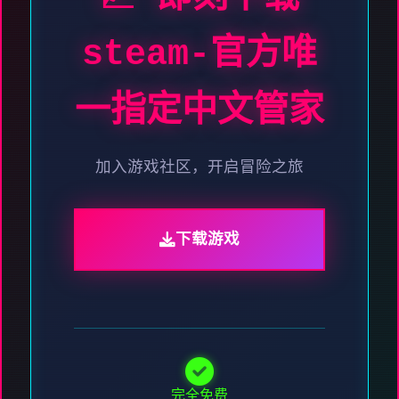
steam-官方唯
一指定中文管家
加入游戏社区，开启冒险之旅
下载游戏
完全免费