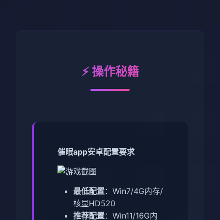
⚡ 操作秘籍
催眠app安卓配置要求
​最低配置​
​：Win7/4G内存/
核显HD520
​推荐配置​
​：Win11/16G内