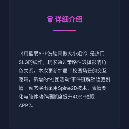
🗑️ 详细介绍
《用催眠APP洗脑高傲大小姐2》是热门
SLG的续作，玩家通过策略性选择影响角
色关系。本次更新扩展了校园场景的交互
逻辑，新增的“社团活动”事件链解锁隐藏剧
情。动态演出采用Spine2D技术，表情变
化与肢体动作细腻度提升40%-催眠
APP2。