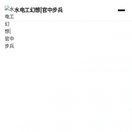
水电工幻想|官中步兵