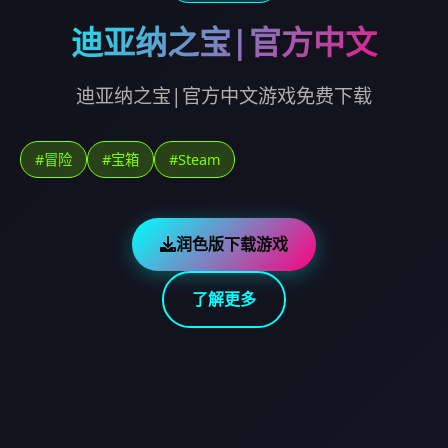
迪亚纳之宝|官方中文
迪亚纳之宝|官方中文游戏免费下载
#冒险
#宝箱
#Steam
润色版下载游戏
了解更多