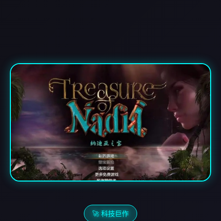
🚀 科技巨作