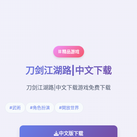
⛓️ 精品游戏
刀剑江湖路|中文下载
刀剑江湖路|中文下载游戏免费下载
#武術
#角色扮演
#開放世界
中文版下载