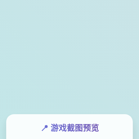
📍 游戏截图预览