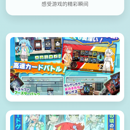
感受游戏的精彩瞬间