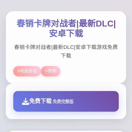
春销卡牌对战者|最新DLC|
安卓下载
春销卡牌对战者|最新DLC|安卓下载游戏免费
下载
#电脑游戏
#策略
免费下载
免费完整版