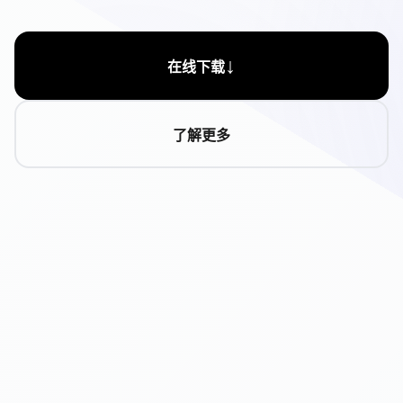
↓
在线下载
了解更多