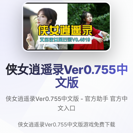
侠女逍遥录Ver0.755中
文版
侠女逍遥录Ver0.755中文版 - 官方助手 官方中
文入口
侠女逍遥录Ver0.755中文版游戏免费下载