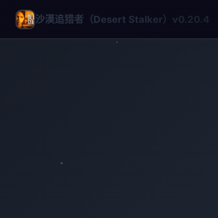
沙漠追猎者（Desert Stalker）v0.20.4