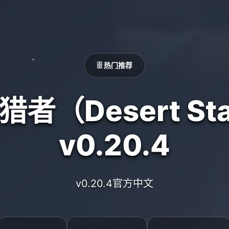
🗄️ 热门推荐
者（Desert Sta
v0.20.4
v0.20.4官方中文