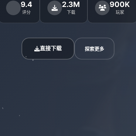
9.4
2.3M
900K
评分
下载
玩家
直接下载
探索更多