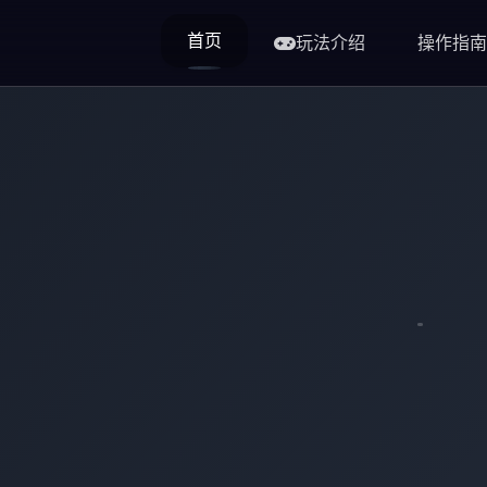
首页
玩法介绍
操作指南