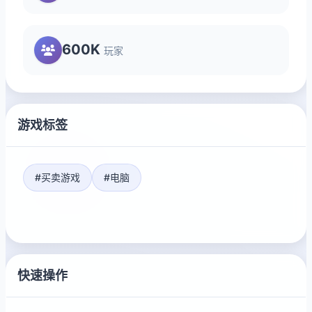
600K
玩家
游戏标签
#买卖游戏
#电脑
快速操作