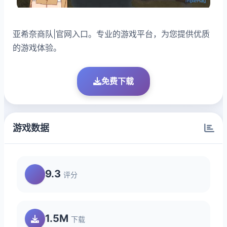
亚希奈商队|官网入口。专业的游戏平台，为您提供优质
的游戏体验。
免费下载
游戏数据
9.3
评分
1.5M
下载