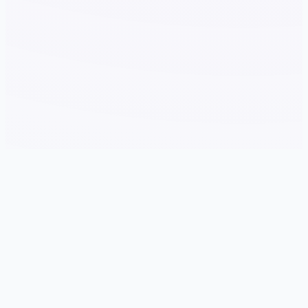
⬇️ galGame介绍