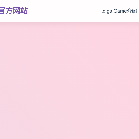
中文官方网站
🃏 galGame介绍