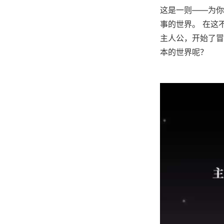
这是一则——为你
事的世界。 在这
主人公，开始了冒
本的世界呢？