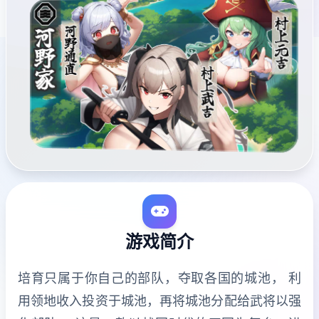
游戏简介
培育只属于你自己的部队，夺取各国的城池， 利
用领地收入投资于城池，再将城池分配给武将以强