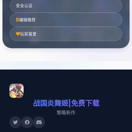
安全认证
编辑推荐
玩家喜爱
战国炎舞姬|免费下载
策略新作