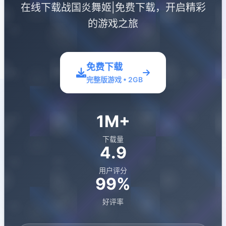
在线下载战国炎舞姬|免费下载，开启精彩
的游戏之旅
免费下载
完整版游戏 • 2GB
1M+
下载量
4.9
用户评分
99%
好评率