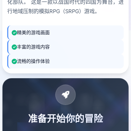
化部队。 这是一款以战国时代的四国为舞台，进
行地域压制的模拟RPG（SRPG）游戏。
精美的游戏画面
丰富的游戏内容
流畅的操作体验
准备开始你的冒险