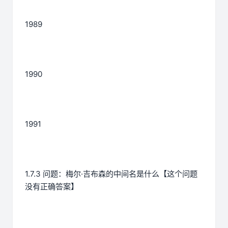
1989
1990
1991
1.7.3 问题：梅尔·吉布森的中间名是什么【这个问题
没有正确答案】