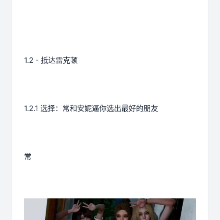
1.2 - 抵达雷克顿
1.2.1 选择：常和安妮逼你选出最好的朋友
常