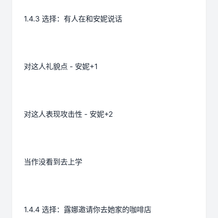
1.4.3 选择：有人在和安妮说话
对这人礼貌点 - 安妮+1
对这人表现攻击性 - 安妮+2
当作没看到去上学
1.4.4 选择：露娜邀请你去她家的咖啡店