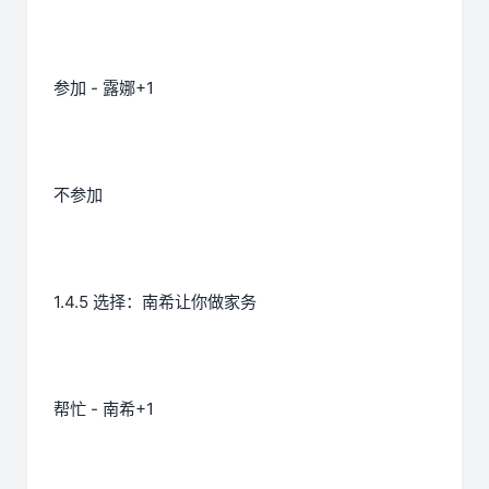
参加 - 露娜+1
不参加
1.4.5 选择：南希让你做家务
帮忙 - 南希+1