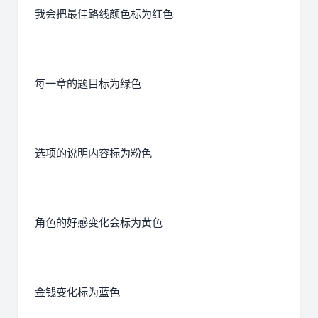
我会把最佳路线颜色标为红色
每一章的题目标为绿色
选项的说明内容标为粉色
角色的好感变化会标为黄色
金钱变化标为蓝色