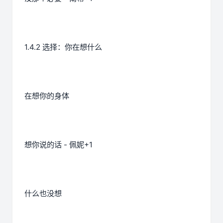
1.4.2 选择：你在想什么
在想你的身体
想你说的话 - 佩妮+1
什么也没想