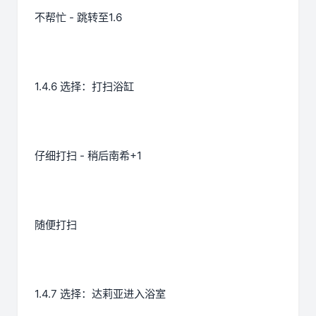
不帮忙 - 跳转至1.6
1.4.6 选择：打扫浴缸
仔细打扫 - 稍后南希+1
随便打扫
1.4.7 选择：达莉亚进入浴室