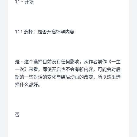
1.1 - 开场
1.1.1 选择：是否开启怀孕内容
是 - 这个选择目前没有任何影响，从作者前作《一生
一次》来看，即使开启也不会有新内容，可能会对后
期的一些对话的变化与结局动画的改变，所以这里选
择什么都好。
否