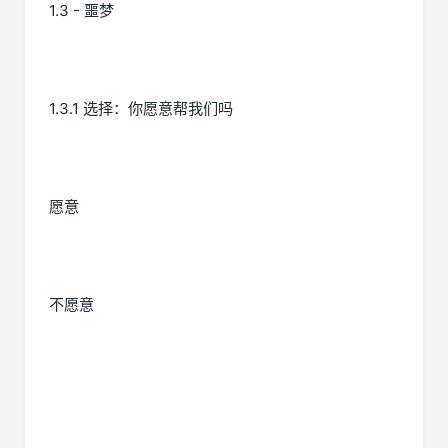
1.3 - 噩梦
1.3.1 选择：你愿意帮我们吗
愿意
不愿意