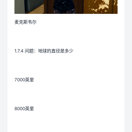
麦克斯韦尔
1.7.4 问题：地球的直径是多少
7000英里
8000英里