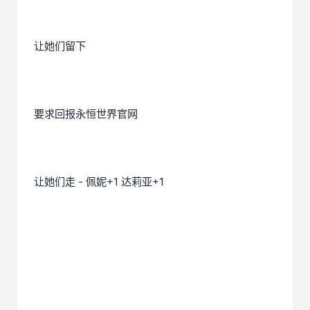
让她们留下
要求回报永恒世界官网
让她们走 - 佩妮+1 达莉亚+1