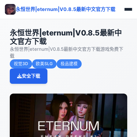
永恒世界|eternum|V0.8.5最新中文官方下载
永恒世界|eternum|V0.8.5最新中
文官方下载
永恒世界|eternum|V0.8.5最新中文官方下载游戏免费下
载
视觉3D
欧美SLG
极品建模
安全下载