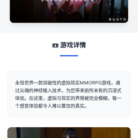
📼 游戏详情
永恒世界一款突破性的虚拟现实MMORPG游戏，通
过尖端的神经植入技术，为您带来前所未有的沉浸式
体验。在这里，虚拟与现实的界限被完全模糊，每一
个感官体验都令人难以置信的真实。