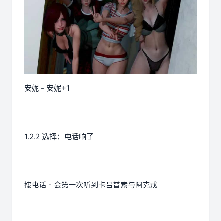
安妮 - 安妮+1
1.2.2 选择：电话响了
接电话 - 会第一次听到卡吕普索与阿克戎