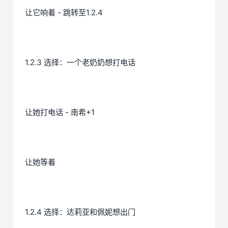
让它响着 - 跳转至1.2.4
1.2.3 选择：一个老奶奶想打电话
让她打电话 - 南希+1
让她等着
1.2.4 选择：达莉亚和佩妮想出门