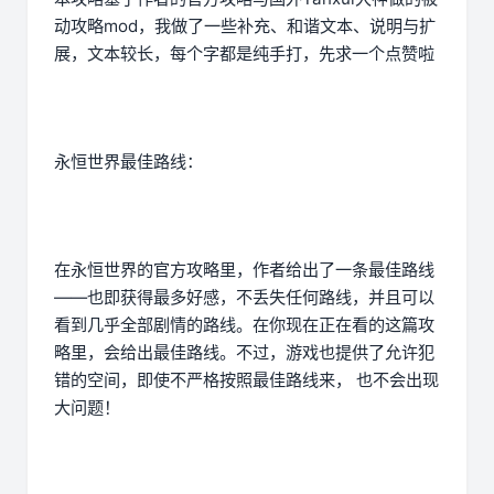
动攻略mod，我做了一些补充、和谐文本、说明与扩
展，文本较长，每个字都是纯手打，先求一个点赞啦
永恒世界最佳路线：
在永恒世界的官方攻略里，作者给出了一条最佳路线
——也即获得最多好感，不丢失任何路线，并且可以
看到几乎全部剧情的路线。在你现在正在看的这篇攻
略里，会给出最佳路线。不过，游戏也提供了允许犯
错的空间，即使不严格按照最佳路线来， 也不会出现
大问题！