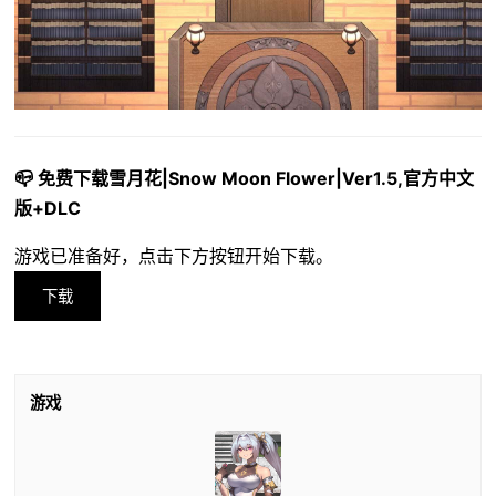
📪 免费下载雪月花|Snow Moon Flower|Ver1.5,官方中文
版+DLC
游戏已准备好，点击下方按钮开始下载。
下载
游戏