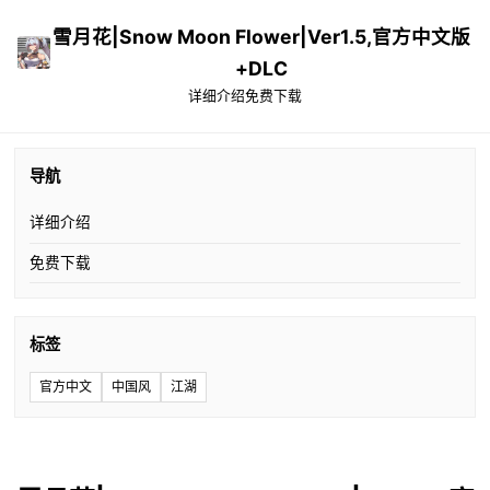
雪月花|Snow Moon Flower|Ver1.5,官方中文版
+DLC
详细介绍
免费下载
导航
详细介绍
免费下载
标签
官方中文
中国风
江湖