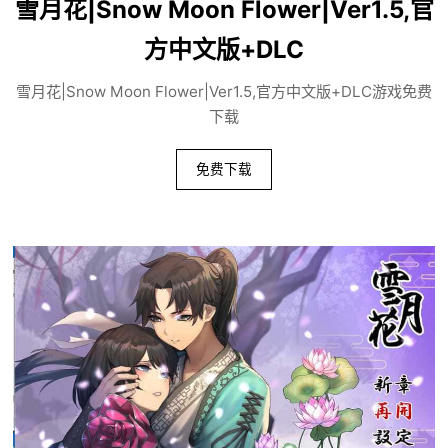
雪月花|Snow Moon Flower|Ver1.5,官
方中文版+DLC
雪月花|Snow Moon Flower|Ver1.5,官方中文版+DLC游戏免费
下载
免费下载