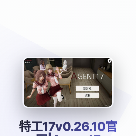
特工17v0.26.10官