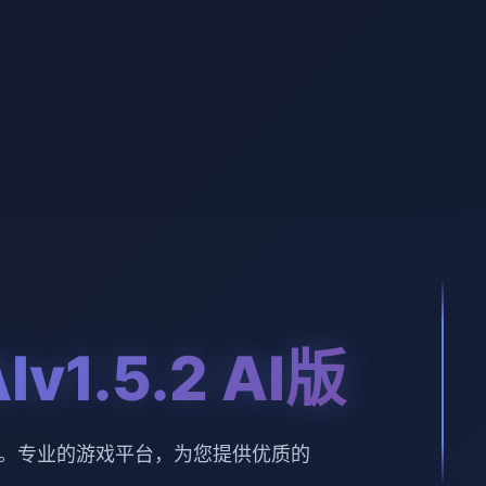
v1.5.2 AI版
 AI版。专业的游戏平台，为您提供优质的