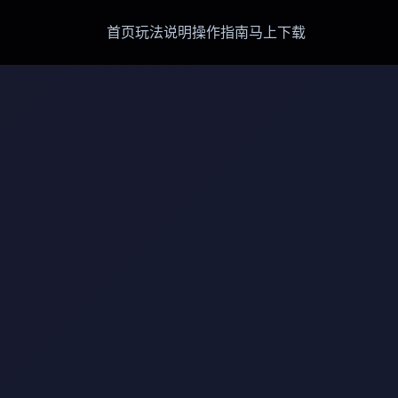
首页
玩法说明
操作指南
马上下载