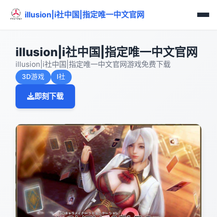
illusion|i社中国|指定唯一中文官网
illusion|i社中国|指定唯一中文官网
illusion|i社中国|指定唯一中文官网游戏免费下载
3D游戏
I社
即刻下载