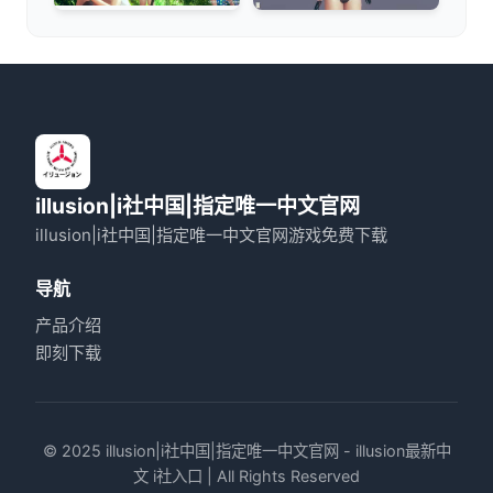
illusion|i社中国|指定唯一中文官网
illusion|i社中国|指定唯一中文官网游戏免费下载
导航
产品介绍
即刻下载
© 2025 illusion|i社中国|指定唯一中文官网 - illusion最新中
文 i社入口 | All Rights Reserved