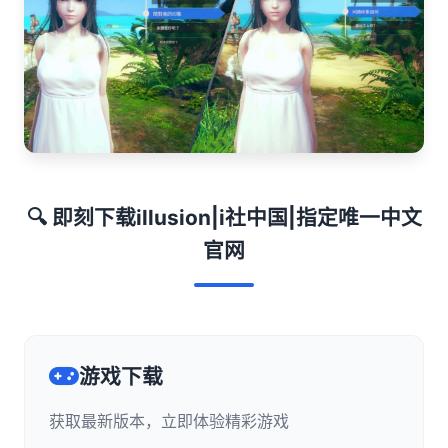
🔍 即刻下载illusion|i社中国|指定唯一中文
官网
游戏下载
获取最新版本，立即体验精彩游戏