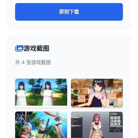
即刻下载
游戏截图
共 4 张游戏截图