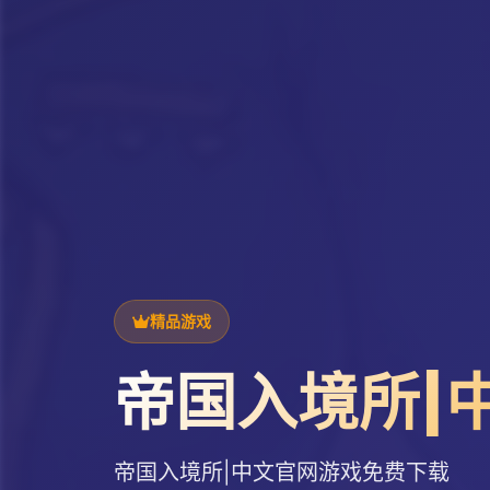
精品游戏
帝国入境所|
帝国入境所|中文官网游戏免费下载