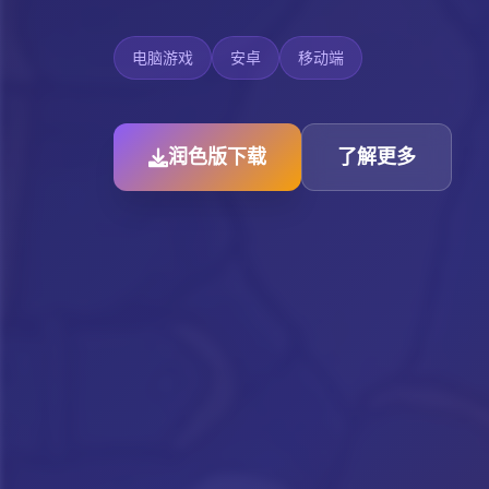
电脑游戏
安卓
移动端
润色版下载
了解更多