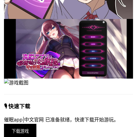
🎙️ 快速下载
催眠app|中文官网 已准备就绪，快速下载开始游玩。
下载游戏