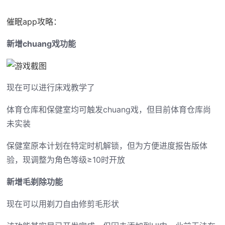
催眠app攻略：
新增chuang戏功能
现在可以进行床戏教学了
体育仓库和保健室均可触发chuang戏，但目前体育仓库尚
未实装
保健室原本计划在特定时机解锁，但为方便进度报告版体
验，现调整为角色等级≥10时开放
新增毛剃除功能
现在可以用剃刀自由修剪毛形状