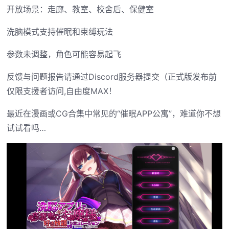
开放场景：走廊、教室、校舍后、保健室
洗脑模式支持催眠和束缚玩法
参数未调整，角色可能容易起飞
反馈与问题报告请通过Discord服务器提交（正式版发布前
仅限支援者访问,自由度MAX！
最近在漫画或CG合集中常见的“催眠APP公寓”，难道你不想
试试看吗…