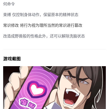
何命令
束缚 仅控制身体动作，保留原本的精神状态
常识修改 将行为视为理所当然的常识进行篡改
改造成野兽般的性格此外，还可以解除洗脑状态
游戏截图