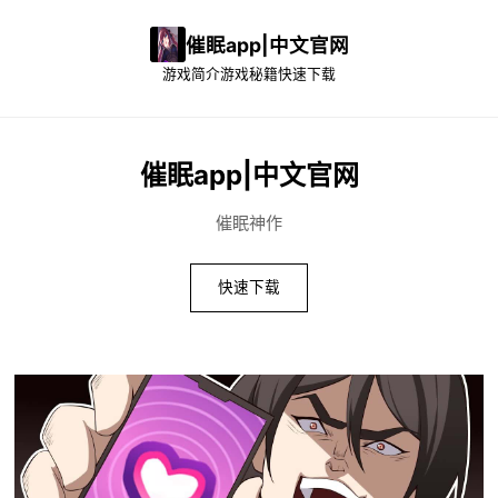
催眠app|中文官网
游戏简介
游戏秘籍
快速下载
催眠app|中文官网
催眠神作
快速下载