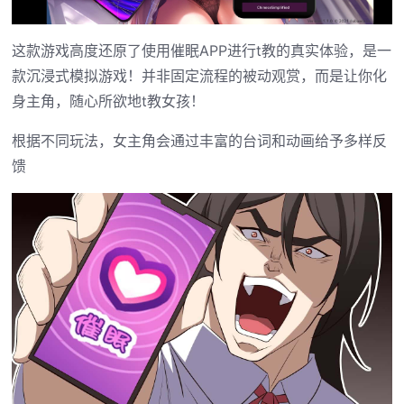
这款游戏高度还原了使用催眠APP进行t教的真实体验，是一
款沉浸式模拟游戏！并非固定流程的被动观赏，而是让你化
身主角，随心所欲地t教女孩！
根据不同玩法，女主角会通过丰富的台词和动画给予多样反
馈