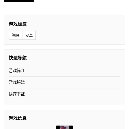
游戏标签
催眠
安卓
快速导航
游戏简介
游戏秘籍
快速下载
游戏信息