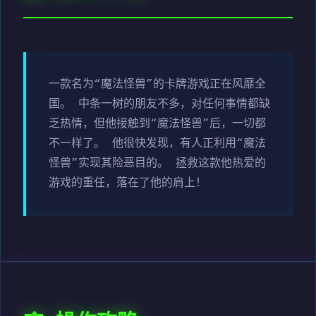
一款名为“魔法怪兽”的卡牌游戏正在风靡全
国。 中条一树的朋友不多，对任何事情都缺
乏热情，但他接触到“魔法怪兽”后，一切都
不一样了。 他很快发现，有人正利用“魔法
怪兽”实现其险恶目的。 拯救这款他热爱的
游戏的重任，落在了他的肩上！