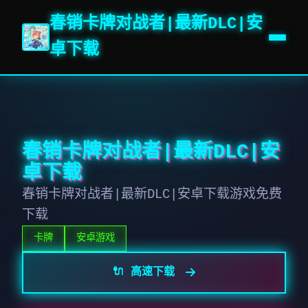
春销卡牌对战者|最新DLC|安
卓下载
春销卡牌对战者|最新DLC|安
卓下载
春销卡牌对战者|最新DLC|安卓下载游戏免费
下载
卡牌
安卓游戏
🔌 高速下载