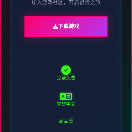
加入游戏社区，开启冒险之旅
下载游戏
完全免费
完整中文
高品质