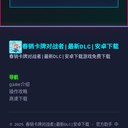
春销卡牌对战者|最新DLC|安卓下载
春销卡牌对战者|最新DLC|安卓下载游戏免费下载
导航
game介绍
操作攻略
高速下载
© 2025 春销卡牌对战者|最新DLC|安卓下载 - 官方助手 中