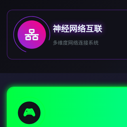
神经网络互联
多维度网络连接系统
🎮