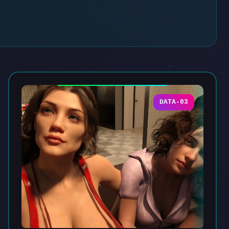
DATA-03