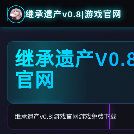
继承遗产v0.8|游戏官网
继承遗产V0.
官网
继承遗产v0.8|游戏官网游戏免费下载