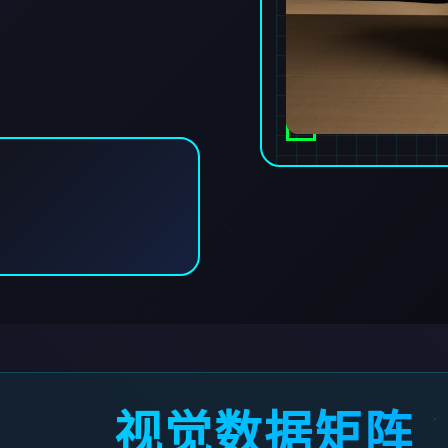
视觉数据矩阵