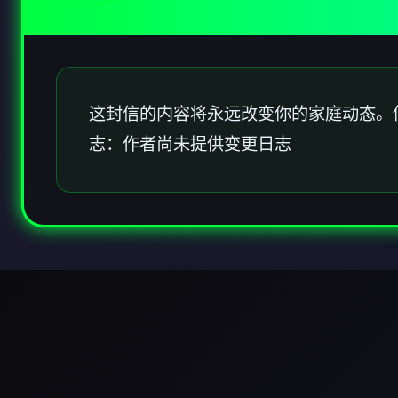
这封信的内容将永远改变你的家庭动态。
志：作者尚未提供变更日志