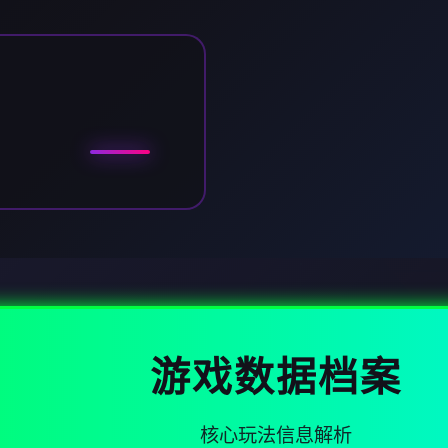
游戏数据档案
核心玩法信息解析