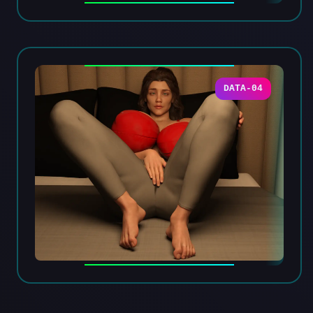
DATA-04