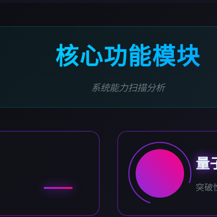
核心功能模块
系统能力扫描分析
量
突破