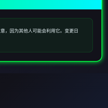
注意，因为其他人可能会利用它。变更日