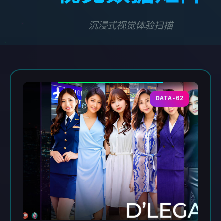
沉浸式视觉体验扫描
DATA-02