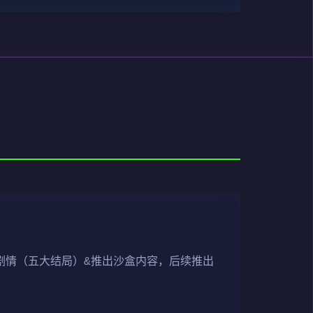
剧情（五大结局）&推出沙盒内容，后续推出