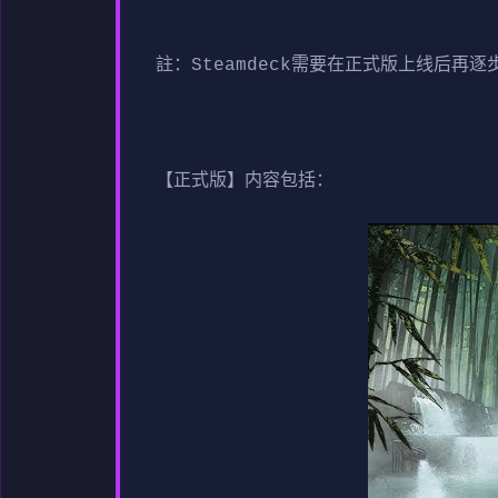
註：Steamdeck需要在正式版上线后再
【正式版】内容包括：