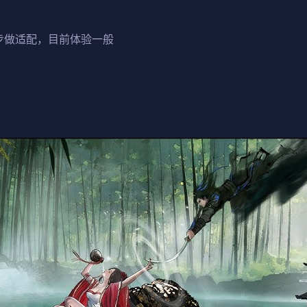
逐步做适配，目前体验一般