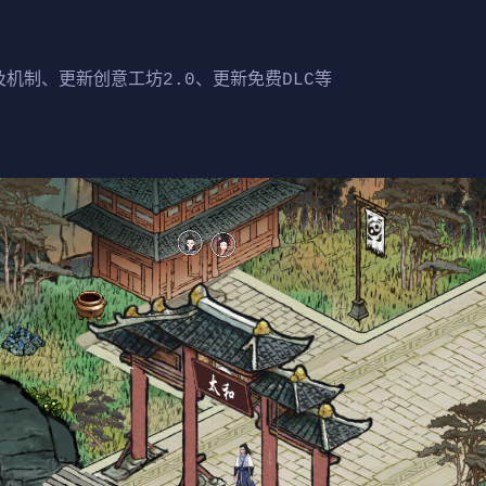
机制、更新创意工坊2.0、更新免费DLC等