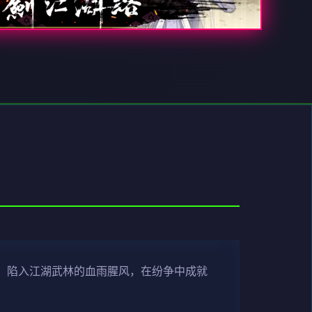
，陷入江湖武林的血雨腥风，在纷争中成就