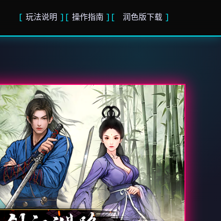
玩法说明
操作指南
润色版下载