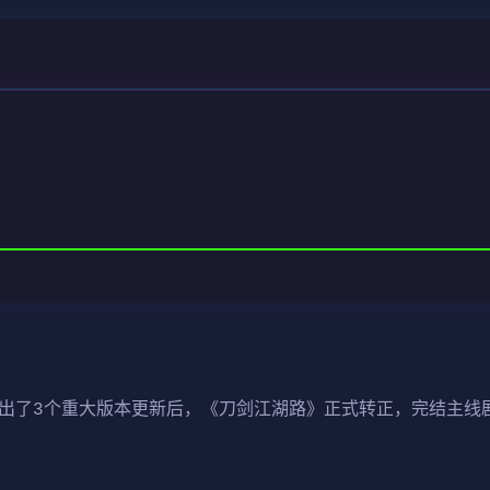
推出了3个重大版本更新后，《刀剑江湖路》正式转正，完结主线