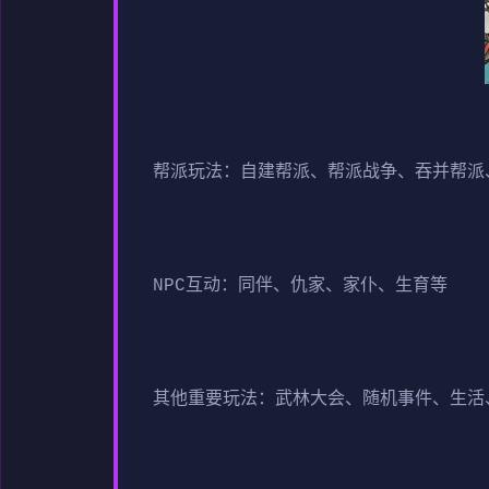
帮派玩法：自建帮派、帮派战争、吞并帮派
NPC互动：同伴、仇家、家仆、生育等
其他重要玩法：武林大会、随机事件、生活