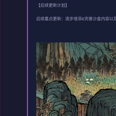
【后续更新计划】
后续重点更新：逐步增添&完善沙盒内容以及