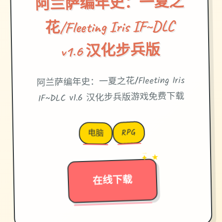
阿兰萨编年史：一夏之
花/Fleeting Iris IF~DLC
v1.6 汉化步兵版
阿兰萨编年史：一夏之花/Fleeting Iris
IF~DLC v1.6 汉化步兵版游戏免费下载
RPG
电脑
→
✦ ★
在线下载